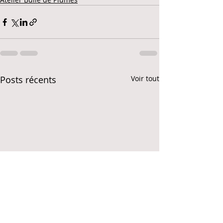
Posts récents
Voir tout