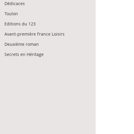
Dédicaces
Toulon
Editions du 123
Avant-première France Loisirs
Deuxième roman
Secrets en Héritage