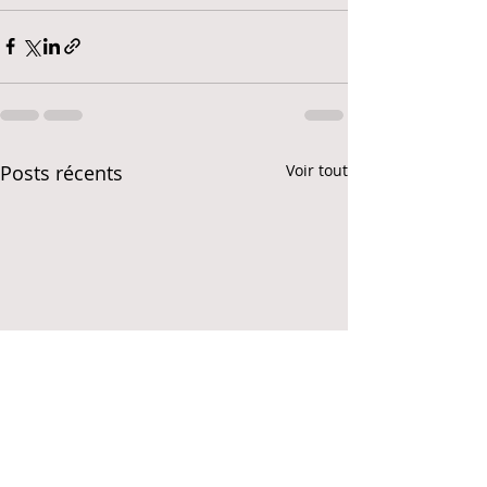
Posts récents
Voir tout