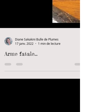
Diane Sakakini Bulle de Plumes
17 janv. 2022
1 min de lecture
Arme fatale...