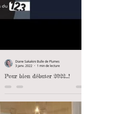
Diane Sakakini Bulle de Plumes
3 janv. 2022
1 min de lecture