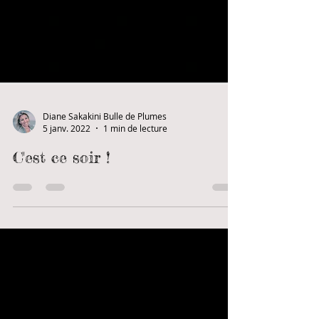
Diane Sakakini Bulle de Plumes
5 janv. 2022
1 min de lecture
C'est ce soir !