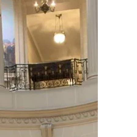
Pour bien débuter 2022...!