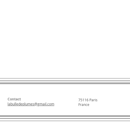
Contact
75116 Paris
labulledeplumes@gmail.com
France