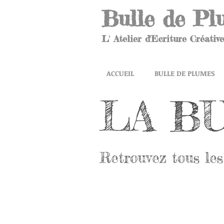
Bulle de Pl
L' Atelier d'Ecriture Créative
ACCUEIL
BULLE DE PLUMES
LA B
Retrouvez tous les 