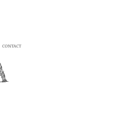
CONTACT
A