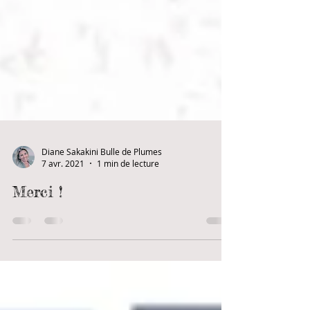
Diane Sakakini Bulle de Plumes
7 avr. 2021
1 min de lecture
Merci !