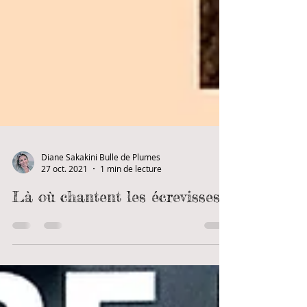
Diane Sakakini Bulle de Plumes
27 oct. 2021
1 min de lecture
Là où chantent les écrevisses