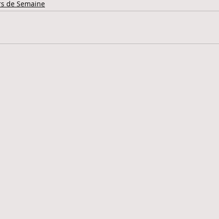
rs de Semaine