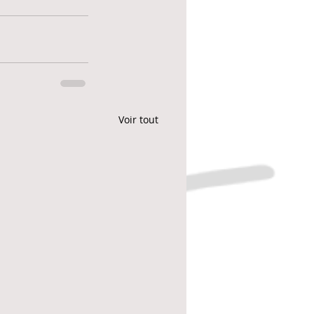
Voir tout